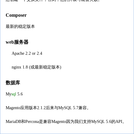
Composer
最新的稳定版本
web服务器
Apache 2.2 or 2.4
nginx 1.8 (或最新稳定版本)
数据库
My
sql
5.6
Magento应用版本2.1.2后来与MySQL 5.7兼容。
MariaDB和Percona是兼容Magento因为我们支持MySQL 5.6的API。