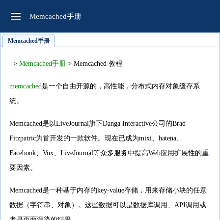
Memcached手册
Memcached手册
>
Memcached手册
> Memcached 教程
memcache
d是一个自由开源的，高性能，分布式内存对象缓存系
统。
Memcached是以LiveJournal旗下Danga Interactive公司的Brad
Fitzpatric为首开发的一款软件。现在已成为mixi、hatena、
Facebook、Vox、LiveJournal等众多服务中提高Web应用扩展性的重
要因素。
Memcached是一种基于内存的key-value存储，用来存储小块的任意
数据（字符串、对象）。这些数据可以是数据库调用、API调用或
者是页面渲染的结果。