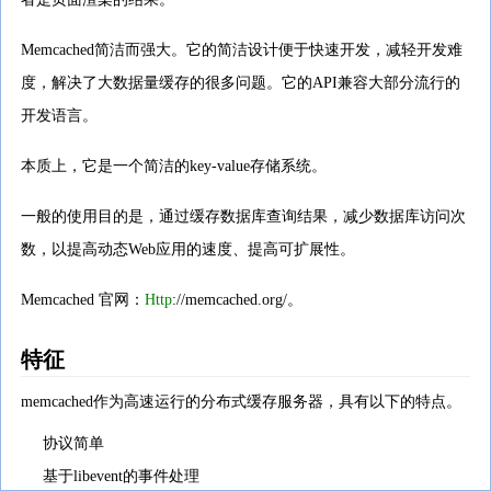
Memcached简洁而强大。它的简洁设计便于快速开发，减轻开发难
度，解决了大数据量缓存的很多问题。它的API兼容大部分流行的
开发语言。
本质上，它是一个简洁的key-value存储系统。
一般的使用目的是，通过缓存数据库查询结果，减少数据库访问次
数，以提高动态Web应用的速度、提高可扩展性。
Memcached 官网：
Http
://memcached.org/。
特征
memcached作为高速运行的分布式缓存服务器，具有以下的特点。
协议简单
基于libevent的事件处理