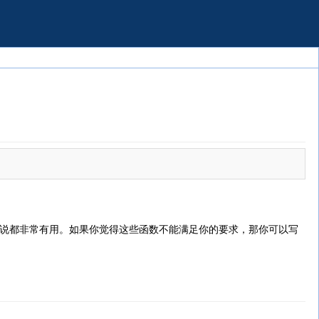
程序来说都非常有用。如果你觉得这些函数不能满足你的要求，那你可以写