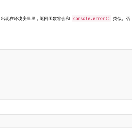
console.error()
出现在环境变量里，返回函数将会和
类似。否