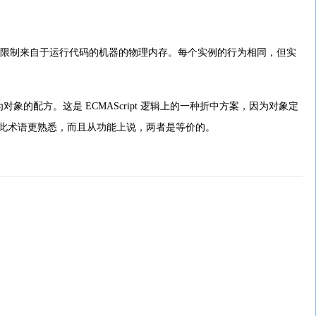
的唯一限制来自于运行代码的机器的物理内存。每个实例的行为相同，但实
为对象的配方。这是 ECMAScript 逻辑上的一种折中方案，因为对象定
此术语更熟悉，而且从功能上说，两者是等价的。