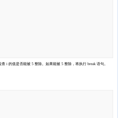
 i 的值是否能被 5 整除。如果能被 5 整除，将执行 break 语句。