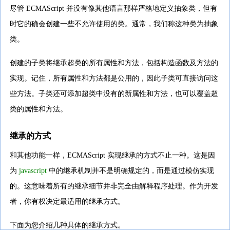
尽管 ECMAScript 并没有像其他语言那样严格地定义抽象类，但有
时它的确会创建一些不允许使用的类。通常，我们称这种类为抽象
类。
创建的子类将继承超类的所有属性和方法，包括构造函数及方法的
实现。记住，所有属性和方法都是公用的，因此子类可直接访问这
些方法。子类还可添加超类中没有的新属性和方法，也可以覆盖超
类的属性和方法。
继承的方式
和其他功能一样，ECMAScript 实现继承的方式不止一种。这是因
为
javascript
中的继承机制并不是明确规定的，而是通过模仿实现
的。这意味着所有的继承细节并非完全由解释程序处理。作为开发
者，你有权决定最适用的继承方式。
下面为您介绍几种具体的继承方式。