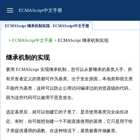
ECMAScript中文手册
ECMAScript 继承机制实现 - ECMAScript中文手册
>
ECMAScript中文手册
> ECMAScript 继承机制实现
继承机制的实现
要用 ECMAScript 实现继承机制，您可以从要继承的基类入手。所
有开发者定义的类都可作为基类。出于安全原因，本地类和宿主类
不能作为基类，这样可以防止公用访问编译过的浏览器级的代码，
因为这些代码可以被用于恶意攻击。
选定基类后，就可以创建它的子类了。是否使用基类完全由你决
定。有时，你可能想创建一个不能直接使用的基类，它只是用于给
子类提供通用的函数。在这种情况下，基类被看作抽象类。