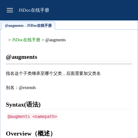
JSDoc在线手册
@augments - JSDoc在线手册
>
JSDoc在线手册
> @augments
@augments
指名这个子类继承至哪个父类，后面需要加父类名
别名：@extends
Syntax(语法)
@augments <namepath>
Overview（概述）