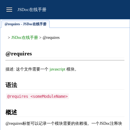
JSDoc在线手册
@requires - JSDoc在线手册
>
JSDoc在线手册
> @requires
@requires
描述: 这个文件需要一个
javascript
模块。
语法
@requires <someModuleName>
概述
@requires标签可以记录一个模块需要的依赖项。一个JSDoc注释块