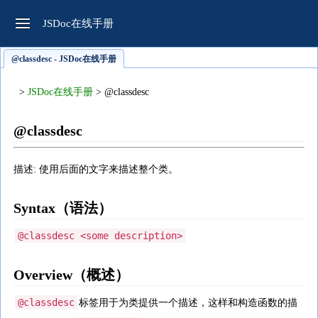
JSDoc在线手册
@classdesc - JSDoc在线手册
>
JSDoc在线手册
> @classdesc
@classdesc
描述: 使用后面的文字来描述整个类。
Syntax（语法）
@classdesc <some description>
Overview（概述）
@classdesc
标签用于为类提供一个描述，这样和构造函数的描