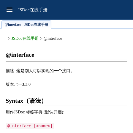
JSDoc在线手册
@interface - JSDoc在线手册
>
JSDoc在线手册
> @interface
@interface
描述: 这是别人可以实现的一个接口。
版本: '>=3.3.0'
Syntax（语法）
用作JSDoc 标签字典 (默认开启):
@interface [<name>]