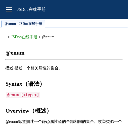
JSDoc在线手册
@enum - JSDoc在线手册
>
JSDoc在线手册
> @enum
@enum
描述:描述一个相关属性的集合。
Syntax（语法）
@enum [<type>]
Overview（概述）
@enum标签描述一个静态属性值的全部相同的集合。枚举类似一个